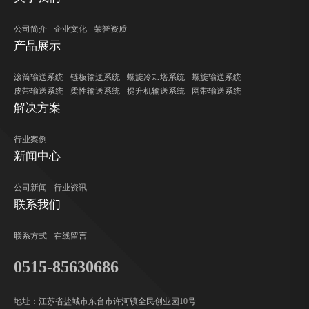
公司简介
企业文化
荣誉资质
产品展示
滚筒输送系统
链板输送系统
螺旋冷却塔系统
螺旋输送系统
皮带输送系统
柔性输送系统
提升机输送系统
网带输送系统
解决方案
行业案例
新闻中心
公司新闻
行业资讯
联系我们
联系方式
在线留言
0515-85630686
地址：江苏省盐城市东台市许河镇全民创业园10号