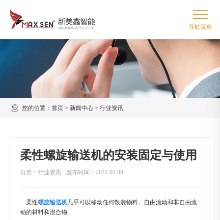
您的位置：
首页
>
新闻中心
>
行业资讯
柔性螺旋输送机的安装固定与使用
分类：行业资讯
发布时间：2022-05-08
柔性
螺旋输送机
几乎可以移动任何散装物料、自由流动和非自由流
动的材料和混合物