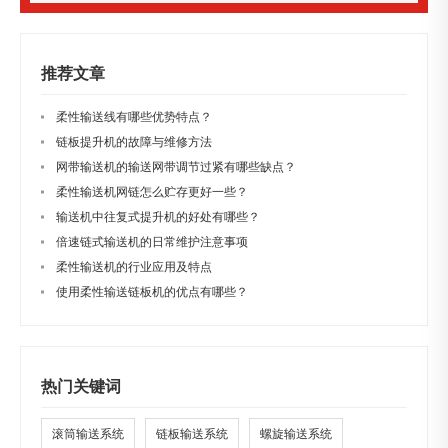
推荐文章
柔性输送线有哪些优势特点？
链板提升机的故障与维修方法
网带输送机的输送网带调节过紧有哪些缺点？
柔性输送机网链怎么贮存更好一些？
输送机中往复式提升机的好处有哪些？
倍速链式输送机的日常维护注意事项
柔性输送机的行业应用及特点
使用柔性输送链板机的优点有哪些？
热门关键词
滚筒输送系统
链板输送系统
螺旋输送系统