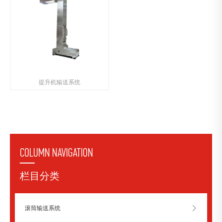
提升机输送系统
COLUMN NAVIGATION
栏目分类
滚筒输送系统