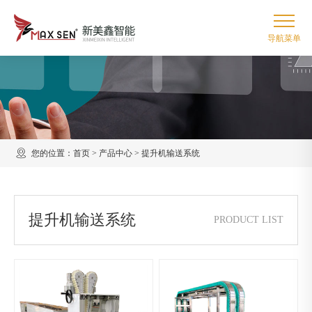
您的位置：
首页
>
产品中心
>
提升机输送系统
提升机输送系统
PRODUCT LIST