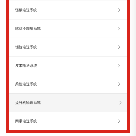
链板输送系统
螺旋冷却塔系统
螺旋输送系统
皮带输送系统
柔性输送系统
提升机输送系统
网带输送系统