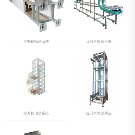
提升机输送系统
提升机输送系统
提升机输送系统
提升机输送系统