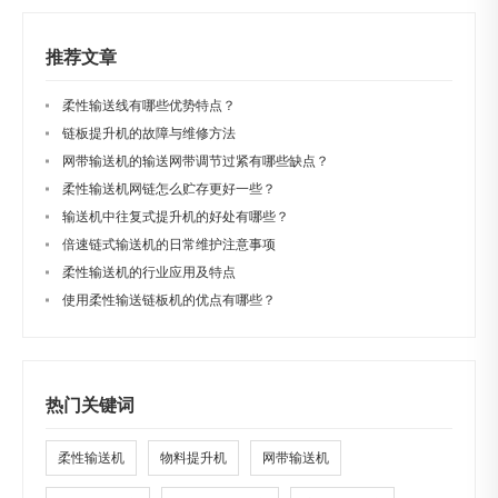
推荐文章
柔性输送线有哪些优势特点？
链板提升机的故障与维修方法
网带输送机的输送网带调节过紧有哪些缺点？
柔性输送机网链怎么贮存更好一些？
输送机中往复式提升机的好处有哪些？
倍速链式输送机的日常维护注意事项
柔性输送机的行业应用及特点
使用柔性输送链板机的优点有哪些？
热门关键词
柔性输送机
物料提升机
网带输送机