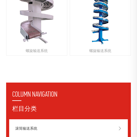
螺旋输送系统
螺旋输送系统
COLUMN NAVIGATION
栏目分类
滚筒输送系统