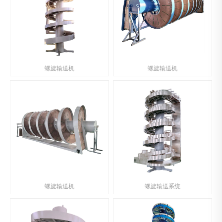
螺旋输送机
螺旋输送机
螺旋输送机
螺旋输送系统