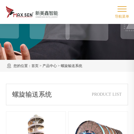
您的位置：
首页
>
产品中心
>
螺旋输送系统
螺旋输送系统
PRODUCT LIST