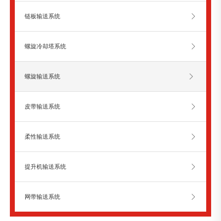
链板输送系统
螺旋冷却塔系统
螺旋输送系统
皮带输送系统
柔性输送系统
提升机输送系统
网带输送系统