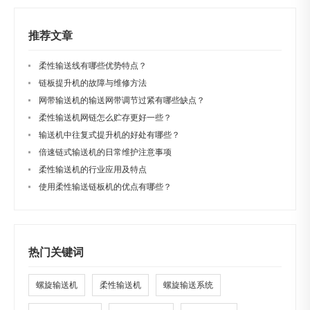
推荐文章
柔性输送线有哪些优势特点？
链板提升机的故障与维修方法
网带输送机的输送网带调节过紧有哪些缺点？
柔性输送机网链怎么贮存更好一些？
输送机中往复式提升机的好处有哪些？
倍速链式输送机的日常维护注意事项
柔性输送机的行业应用及特点
使用柔性输送链板机的优点有哪些？
热门关键词
螺旋输送机
柔性输送机
螺旋输送系统