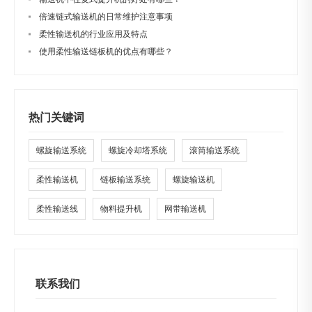
倍速链式输送机的日常维护注意事项
柔性输送机的行业应用及特点
使用柔性输送链板机的优点有哪些？
热门关键词
螺旋输送系统
螺旋冷却塔系统
滚筒输送系统
柔性输送机
链板输送系统
螺旋输送机
柔性输送线
物料提升机
网带输送机
联系我们