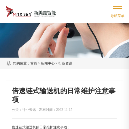
您的位置：
首页
>
新闻中心
>
行业资讯
倍速链式输送机的日常维护注意事
项
分类：行业资讯
发布时间：2022-11-15
倍速链式输送机的日常维护注意事项：