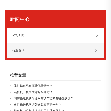
新闻中心
公司新闻
行业资讯
推荐文章
柔性输送线有哪些优势特点？
链板提升机的故障与维修方法
网带输送机的输送网带调节过紧有哪些缺点？
柔性输送机网链怎么贮存更好一些？
输送机中往复式提升机的好处有哪些？