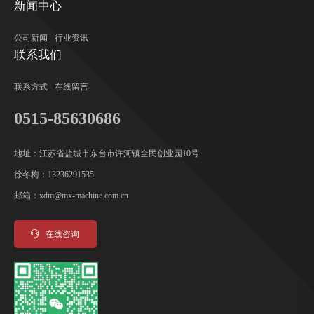
新闻中心
公司新闻
行业资讯
联系我们
联系方式
在线留言
0515-85630686
地址：江苏省盐城市东台市许河镇全民创业园10号
徐冬梅：13236291535
邮箱：xdm@mx-machine.com.cn
在线咨询