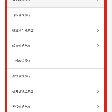
滚筒输送系统
链板输送系统
螺旋冷却塔系统
螺旋输送系统
皮带输送系统
柔性输送系统
提升机输送系统
网带输送系统