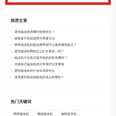
推荐文章
柔性输送线有哪些优势特点？
链板提升机的故障与维修方法
网带输送机的输送网带调节过紧有哪些缺点？
柔性输送机网链怎么贮存更好一些？
输送机中往复式提升机的好处有哪些？
倍速链式输送机的日常维护注意事项
柔性输送机的行业应用及特点
使用柔性输送链板机的优点有哪些？
热门关键词
网带输送机
螺旋输送机
物料提升机