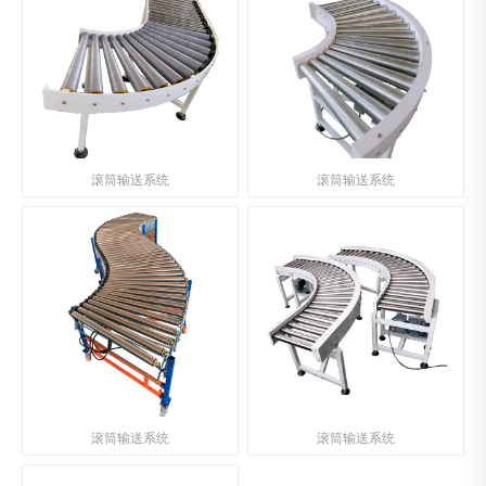
滚筒输送系统
滚筒输送系统
滚筒输送系统
滚筒输送系统