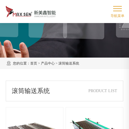
您的位置：
首页
>
产品中心
>
滚筒输送系统
滚筒输送系统
PRODUCT LIST