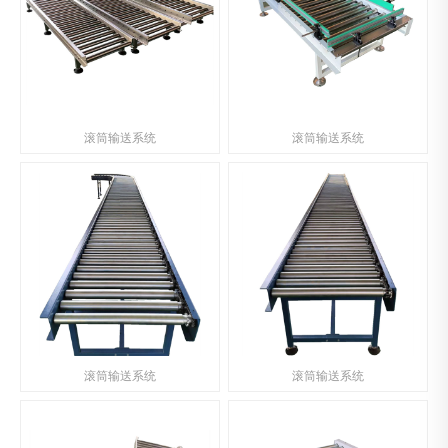
滚筒输送系统
滚筒输送系统
滚筒输送系统
滚筒输送系统