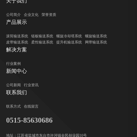
关于我们
公司简介
企业文化
荣誉资质
产品展示
滚筒输送系统
链板输送系统
螺旋冷却塔系统
螺旋输送系统
皮带输送系统
柔性输送系统
提升机输送系统
网带输送系统
解决方案
行业案例
新闻中心
公司新闻
行业资讯
联系我们
联系方式
在线留言
0515-85630686
地址：江苏省盐城市东台市许河镇全民创业园10号