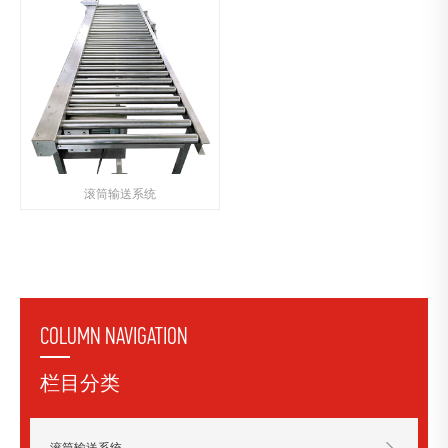
滚筒输送系统
COLUMN NAVIGATION
栏目分类