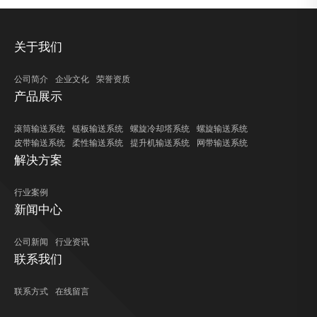
关于我们
公司简介
企业文化
荣誉资质
产品展示
滚筒输送系统
链板输送系统
螺旋冷却塔系统
螺旋输送系统
皮带输送系统
柔性输送系统
提升机输送系统
网带输送系统
解决方案
行业案例
新闻中心
公司新闻
行业资讯
联系我们
联系方式
在线留言