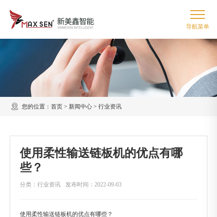
您的位置：
首页
>
新闻中心
>
行业资讯
使用柔性输送链板机的优点有哪
些？
分类：行业资讯
发布时间：2022-09-03
使用柔性输送链板机的优点有哪些？