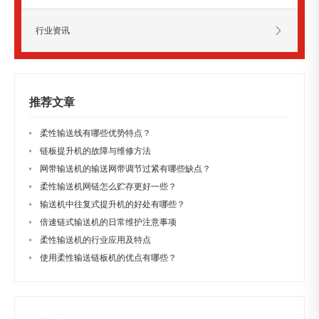
行业资讯
推荐文章
柔性输送线有哪些优势特点？
链板提升机的故障与维修方法
网带输送机的输送网带调节过紧有哪些缺点？
柔性输送机网链怎么贮存更好一些？
输送机中往复式提升机的好处有哪些？
倍速链式输送机的日常维护注意事项
柔性输送机的行业应用及特点
使用柔性输送链板机的优点有哪些？