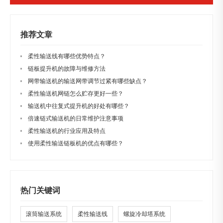
推荐文章
柔性输送线有哪些优势特点？
链板提升机的故障与维修方法
网带输送机的输送网带调节过紧有哪些缺点？
柔性输送机网链怎么贮存更好一些？
输送机中往复式提升机的好处有哪些？
倍速链式输送机的日常维护注意事项
柔性输送机的行业应用及特点
使用柔性输送链板机的优点有哪些？
热门关键词
滚筒输送系统
柔性输送线
螺旋冷却塔系统