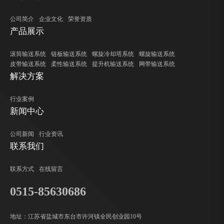
公司简介
企业文化
荣誉资质
产品展示
滚筒输送系统
链板输送系统
螺旋冷却塔系统
螺旋输送系统
皮带输送系统
柔性输送系统
提升机输送系统
网带输送系统
解决方案
行业案例
新闻中心
公司新闻
行业资讯
联系我们
联系方式
在线留言
0515-85630686
地址：江苏省盐城市东台市许河镇全民创业园10号