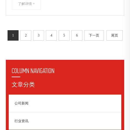
了解详情 +
1
2
3
4
5
6
下一页
尾页
COLUMN NAVIGATION
文章分类
公司新闻
行业资讯