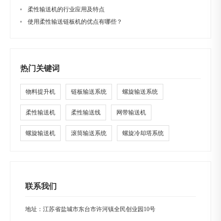
柔性输送机的行业应用及特点
使用柔性输送链板机的优点有哪些？
热门关键词
物料提升机
链板输送系统
螺旋输送系统
柔性输送机
柔性输送线
网带输送机
螺旋输送机
滚筒输送系统
螺旋冷却塔系统
联系我们
地址：江苏省盐城市东台市许河镇全民创业园10号