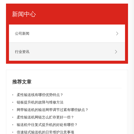
新闻中心
公司新闻
行业资讯
推荐文章
柔性输送线有哪些优势特点？
链板提升机的故障与维修方法
网带输送机的输送网带调节过紧有哪些缺点？
柔性输送机网链怎么贮存更好一些？
输送机中往复式提升机的好处有哪些？
倍速链式输送机的日常维护注意事项