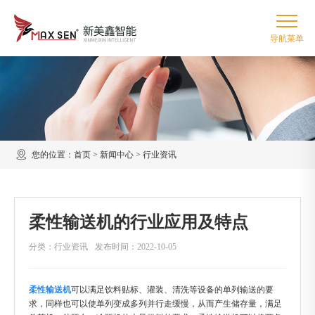
您的位置：
首页
>
新闻中心
>
行业资讯
柔性输送机的行业应用及特点
分类：行业资讯
发布时间：2022-10-05
柔性输送机
可以满足饮料贴标、灌装、清洗等设备的单列输送的要
求，同样也可以使单列变成多列并行走缓慢，从而产生储存量，满足