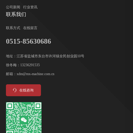
公司新闻
行业资讯
联系我们
联系方式
在线留言
0515-85630686
地址：江苏省盐城市东台市许河镇全民创业园10号
徐冬梅：13236291535
邮箱：xdm@mx-machine.com.cn
在线咨询