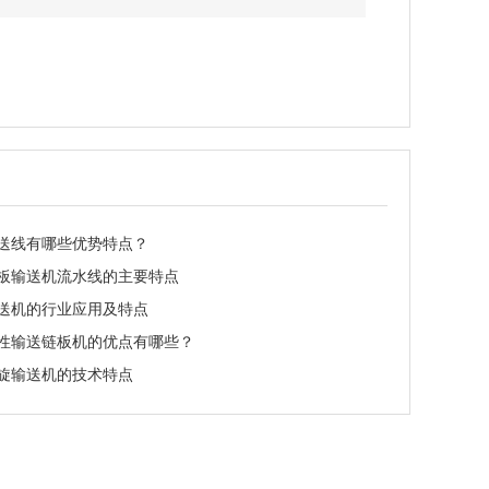
送线有哪些优势特点？
板输送机流水线的主要特点
送机的行业应用及特点
性输送链板机的优点有哪些？
旋输送机的技术特点