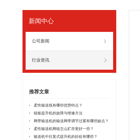
新闻中心
公司新闻
行业资讯
推荐文章
柔性输送线有哪些优势特点？
链板提升机的故障与维修方法
网带输送机的输送网带调节过紧有哪些缺点？
柔性输送机网链怎么贮存更好一些？
输送机中往复式提升机的好处有哪些？