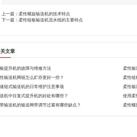
上一篇：
柔性螺旋输送机的技术特点
下一篇：
柔性链板输送机流水线的主要特点
相关文章
板提升机的故障与维修方法
柔性输
性输送机网链怎么贮存更好一些？
柔性链
速链式输送机的日常维护注意事项
柔性输
送机中往复式提升机的好处有哪些？
使用柔
带输送机的输送网带调节过紧有哪些缺点？
柔性螺