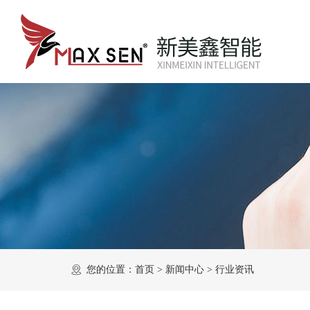
您的位置：
首页
>
新闻中心
>
行业资讯