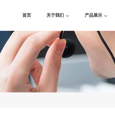
首页
关于我们
产品展示