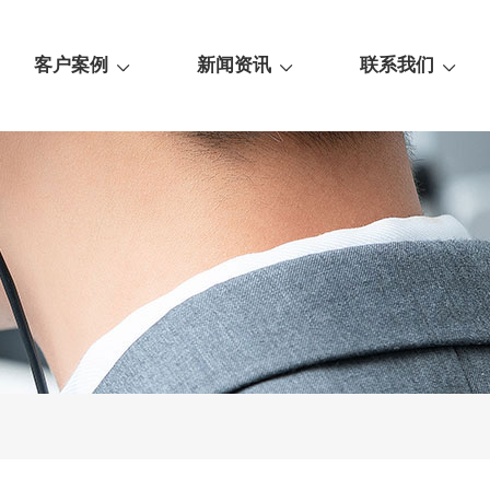
客户案例
新闻资讯
联系我们