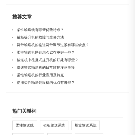
推荐文章
柔性输送线有哪些优势特点？
链板提升机的故障与维修方法
网带输送机的输送网带调节过紧有哪些缺点？
柔性输送机网链怎么贮存更好一些？
输送机中往复式提升机的好处有哪些？
倍速链式输送机的日常维护注意事项
柔性输送机的行业应用及特点
使用柔性输送链板机的优点有哪些？
热门关键词
柔性输送线
链板输送系统
螺旋输送系统