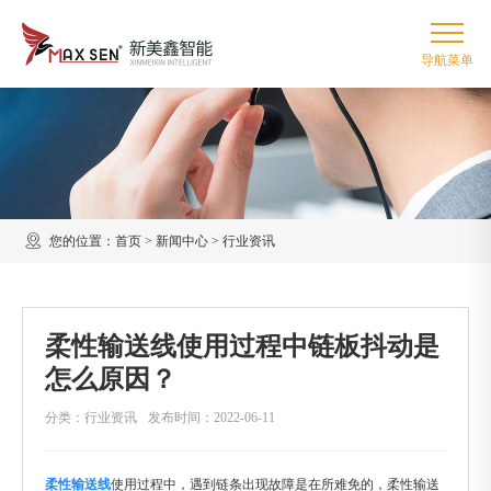
您的位置：
首页
>
新闻中心
>
行业资讯
柔性输送线使用过程中链板抖动是
怎么原因？
分类：行业资讯
发布时间：2022-06-11
柔性输送线
使用过程中，遇到链条出现故障是在所难免的，柔性输送