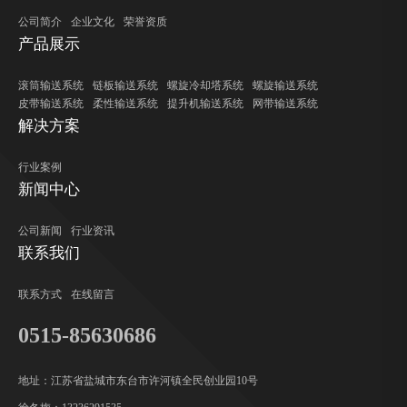
公司简介
企业文化
荣誉资质
产品展示
滚筒输送系统
链板输送系统
螺旋冷却塔系统
螺旋输送系统
皮带输送系统
柔性输送系统
提升机输送系统
网带输送系统
解决方案
行业案例
新闻中心
公司新闻
行业资讯
联系我们
联系方式
在线留言
0515-85630686
地址：江苏省盐城市东台市许河镇全民创业园10号