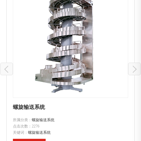
螺旋输送系统
所属分类：
螺旋输送系统
点击次数：
2276
关键词：
螺旋输送系统