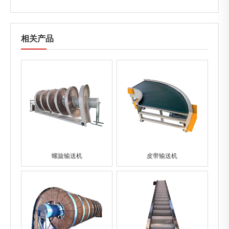
相关产品
螺旋输送机
皮带输送机