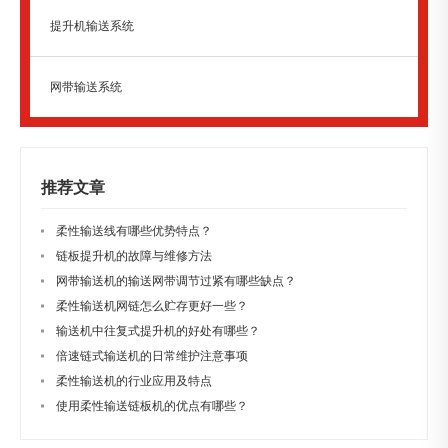
提升机输送系统
网带输送系统
推荐文章
柔性输送线有哪些优势特点？
链板提升机的故障与维修方法
网带输送机的输送网带调节过紧有哪些缺点？
柔性输送机网链怎么贮存更好一些？
输送机中往复式提升机的好处有哪些？
倍速链式输送机的日常维护注意事项
柔性输送机的行业应用及特点
使用柔性输送链板机的优点有哪些？