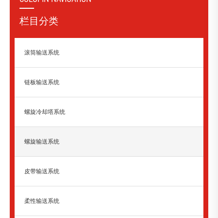
栏目分类
滚筒输送系统
链板输送系统
螺旋冷却塔系统
螺旋输送系统
皮带输送系统
柔性输送系统