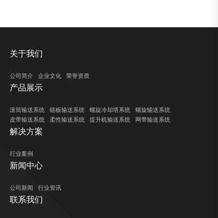
关于我们
公司简介
企业文化
荣誉资质
产品展示
滚筒输送系统
链板输送系统
螺旋冷却塔系统
螺旋输送系统
皮带输送系统
柔性输送系统
提升机输送系统
网带输送系统
解决方案
行业案例
新闻中心
公司新闻
行业资讯
联系我们