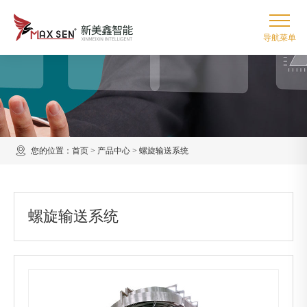
您的位置：
首页
>
产品中心
>
螺旋输送系统
螺旋输送系统