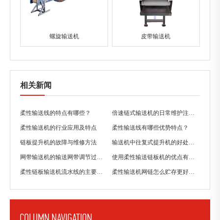
螺旋输送机
皮带输送机
相关新闻
柔性输送线的特点有哪些？
倍速链式输送机的日常维护注意事项
柔性输送机的行业应用及特点
柔性输送线有哪些优势特点？
链板提升机的故障与维修方法
输送机中往复式提升机的好处有哪些？
网带输送机的输送网带调节过紧有哪些缺点？
使用柔性输送链板机的优点有哪些？
柔性链板输送机流水线的主要特点
柔性输送机网链怎么贮存更好一些？
COLUMN NAVIGATION