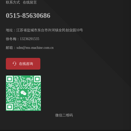
联系方式
在线留言
0515-85630686
地址：江苏省盐城市东台市许河镇全民创业园10号
徐冬梅：13236291535
邮箱：xdm@mx-machine.com.cn
在线咨询
微信二维码