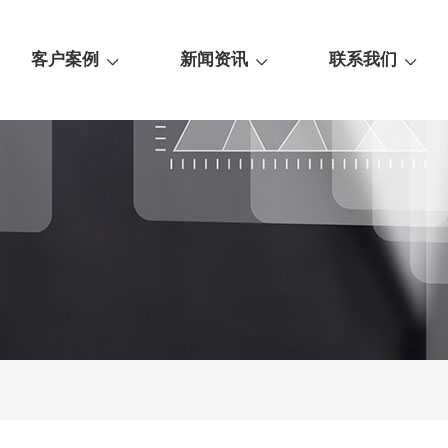
客户案例
新闻资讯
联系我们