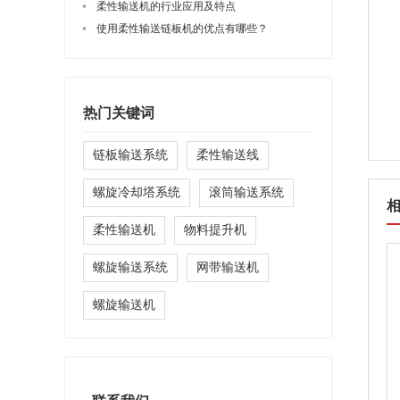
柔性输送机的行业应用及特点
使用柔性输送链板机的优点有哪些？
热门关键词
链板输送系统
柔性输送线
螺旋冷却塔系统
滚筒输送系统
柔性输送机
物料提升机
螺旋输送系统
网带输送机
螺旋输送机