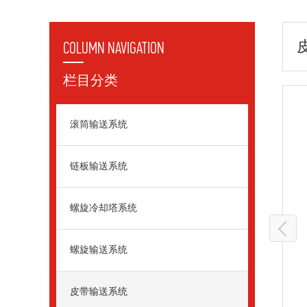
COLUMN NAVIGATION
栏目分类
滚筒输送系统
链板输送系统
螺旋冷却塔系统
螺旋输送系统
皮带输送系统