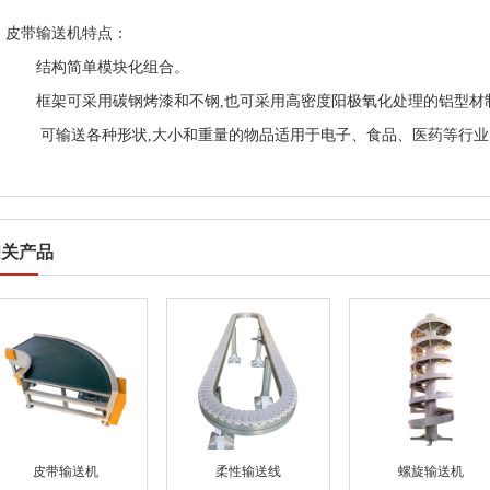
皮带输送机特点：
结构简单模块化组合。
框架可采用碳钢烤漆和不钢,也可采用高密度阳极氧化处理的铝型材
可输送各种形状,大小和重量的物品适用于电子、食品、医药等行业
相关产品
皮带输送机
柔性输送线
螺旋输送机