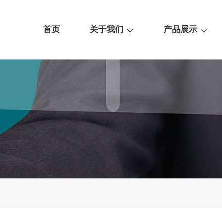
首页
关于我们
产品展示