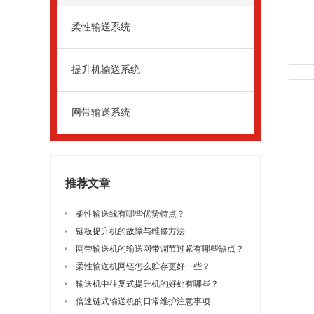
柔性输送系统
提升机输送系统
网带输送系统
推荐文章
柔性输送线有哪些优势特点？
链板提升机的故障与维修方法
网带输送机的输送网带调节过紧有哪些缺点？
柔性输送机网链怎么贮存更好一些？
输送机中往复式提升机的好处有哪些？
倍速链式输送机的日常维护注意事项