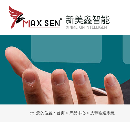
您的位置：
首页
>
产品中心
>
皮带输送系统