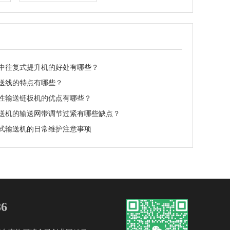
中往复式提升机的好处有哪些？
送线的特点有哪些？
性输送链板机的优点有哪些？
送机的输送网带调节过紧有哪些缺点？
式输送机的日常维护注意事项
86