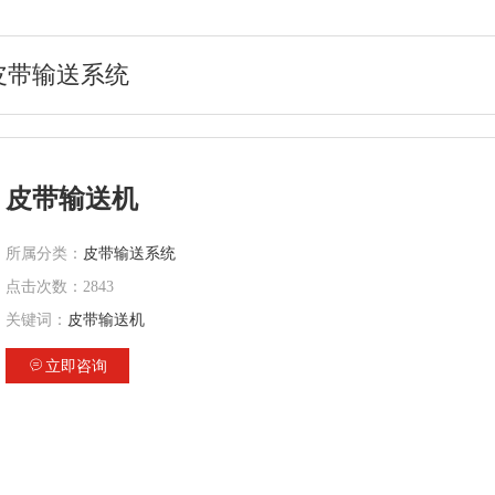
皮带输送系统
皮带输送机
所属分类：
皮带输送系统
点击次数：
2843
关键词：
皮带输送机
立即咨询