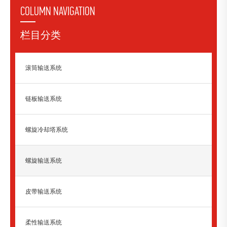
COLUMN NAVIGATION
栏目分类
滚筒输送系统
链板输送系统
螺旋冷却塔系统
螺旋输送系统
皮带输送系统
柔性输送系统