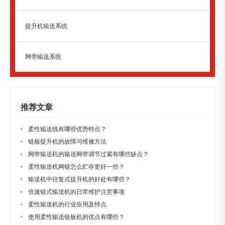
提升机输送系统
网带输送系统
推荐文章
柔性输送线有哪些优势特点？
链板提升机的故障与维修方法
网带输送机的输送网带调节过紧有哪些缺点？
柔性输送机网链怎么贮存更好一些？
输送机中往复式提升机的好处有哪些？
倍速链式输送机的日常维护注意事项
柔性输送机的行业应用及特点
使用柔性输送链板机的优点有哪些？