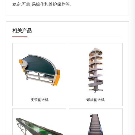
稳定,可靠;易操作和维护保养等。
相关产品
皮带输送机
螺旋输送机