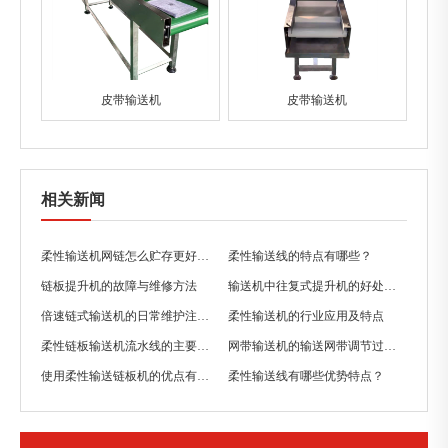
皮带输送机
皮带输送机
相关新闻
柔性输送机网链怎么贮存更好一些？
柔性输送线的特点有哪些？
链板提升机的故障与维修方法
输送机中往复式提升机的好处有哪些？
倍速链式输送机的日常维护注意事项
柔性输送机的行业应用及特点
柔性链板输送机流水线的主要特点
网带输送机的输送网带调节过紧有哪些缺点？
使用柔性输送链板机的优点有哪些？
柔性输送线有哪些优势特点？