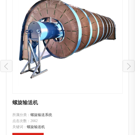
螺旋输送机
所属分类：
螺旋输送系统
点击次数：
2662
关键词：
螺旋输送机