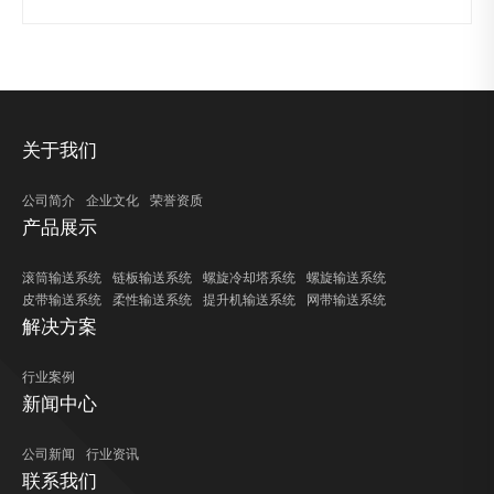
关于我们
公司简介
企业文化
荣誉资质
产品展示
滚筒输送系统
链板输送系统
螺旋冷却塔系统
螺旋输送系统
皮带输送系统
柔性输送系统
提升机输送系统
网带输送系统
解决方案
行业案例
新闻中心
公司新闻
行业资讯
联系我们