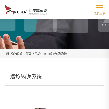
您的位置：
首页
>
产品中心
>
螺旋输送系统
螺旋输送系统