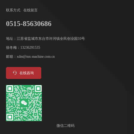
联系方式
在线留言
0515-85630686
地址：江苏省盐城市东台市许河镇全民创业园10号
徐冬梅：13236291535
邮箱：xdm@mx-machine.com.cn
在线咨询
微信二维码